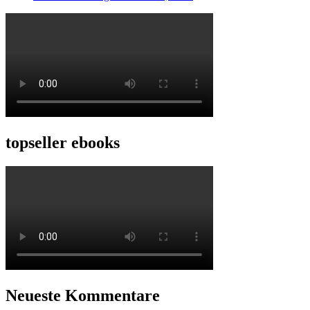
topseller ebooks
Neueste Kommentare