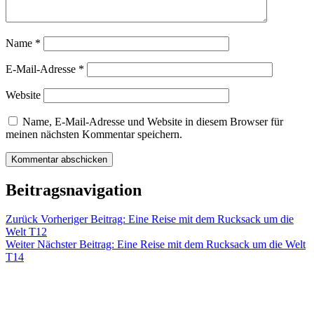
Name
*
E-Mail-Adresse
*
Website
Name, E-Mail-Adresse und Website in diesem Browser für
meinen nächsten Kommentar speichern.
Beitragsnavigation
Zurück
Vorheriger Beitrag:
Eine Reise mit dem Rucksack um die
Welt T12
Weiter
Nächster Beitrag:
Eine Reise mit dem Rucksack um die Welt
T14