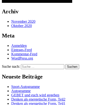
Archiv
November 2020
Oktober 2020
Meta
Anmelden
Eintrags-Feed
Kommentar-Feed
WordPress.org
Suche nach:
Suchen
Neueste Beiträge
Sport-Autogramme
Autogramme
GEBET und euch wird gegeben
Denken als energetische Form, Teil2
Denken als energetische Form, Teil1