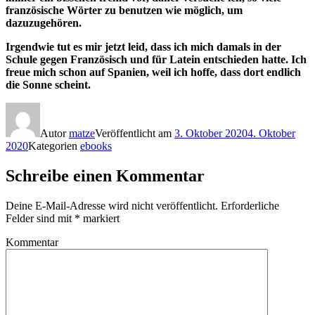
französische Wörter zu benutzen wie möglich, um
dazuzugehören.
Irgendwie tut es mir jetzt leid, dass ich mich damals in der
Schule gegen Französisch und für Latein entschieden hatte. Ich
freue mich schon auf Spanien, weil ich hoffe, dass dort endlich
die Sonne scheint.
Autor
matze
Veröffentlicht am
3. Oktober 2020
4. Oktober
2020
Kategorien
ebooks
Schreibe einen Kommentar
Deine E-Mail-Adresse wird nicht veröffentlicht.
Erforderliche
Felder sind mit
*
markiert
Kommentar