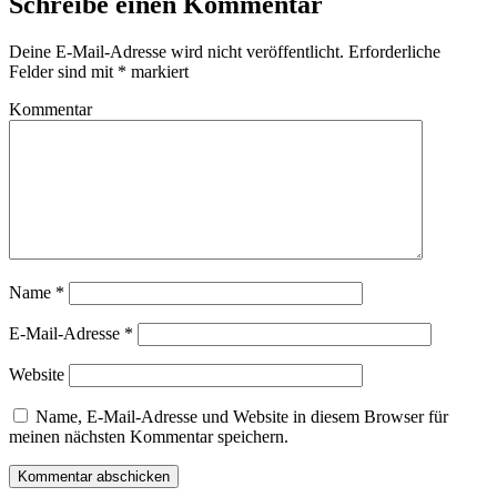
Schreibe einen Kommentar
Deine E-Mail-Adresse wird nicht veröffentlicht.
Erforderliche
Felder sind mit
*
markiert
Kommentar
Name
*
E-Mail-Adresse
*
Website
Name, E-Mail-Adresse und Website in diesem Browser für
meinen nächsten Kommentar speichern.