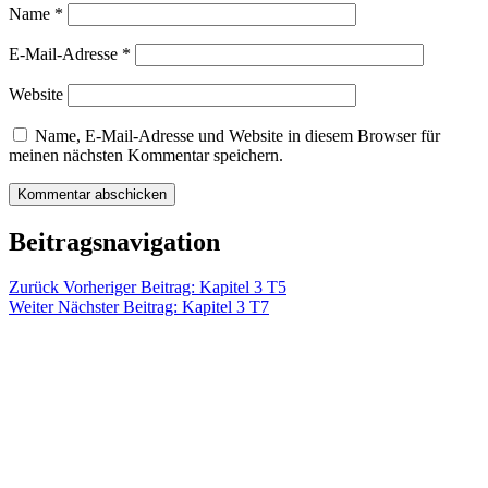
Name
*
E-Mail-Adresse
*
Website
Name, E-Mail-Adresse und Website in diesem Browser für
meinen nächsten Kommentar speichern.
Beitragsnavigation
Zurück
Vorheriger Beitrag:
Kapitel 3 T5
Weiter
Nächster Beitrag:
Kapitel 3 T7