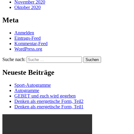
November 2020
Oktober 2020
Meta
Anmelden
Eintrags-Feed
Kommentar-Feed
WordPress.org
Suche nach:
Suchen
Neueste Beiträge
Sport-Autogramme
Autogramme
GEBET und euch wird gegeben
Denken als energetische Form, Teil2
Denken als energetische Form, Teil1