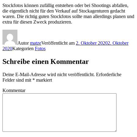
Stockfotos können zufällig entstehen oder bei Shootings abfallen,
die eigentlich nicht für den Verkauf auf Stockagenturen gedacht
waren. Die richtig guten Stockfotos sollte man allerdings planen und
extra für diesen Zweck produzieren.
Autor
matze
Veröffentlicht am
2. Oktober 2020
2. Oktober
2020
Kategorien
Fotos
Schreibe einen Kommentar
Deine E-Mail-Adresse wird nicht veröffentlicht.
Erforderliche
Felder sind mit
*
markiert
Kommentar