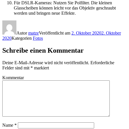
Für DSLR-Kameras: Nutzen Sie Polfilter. Die kleinen
Glasscheiben können leicht vor das Objektiv geschraubt
werden und bringen neue Effekte.
Autor
matze
Veröffentlicht am
2. Oktober 2020
2. Oktober
2020
Kategorien
Fotos
Schreibe einen Kommentar
Deine E-Mail-Adresse wird nicht veröffentlicht.
Erforderliche
Felder sind mit
*
markiert
Kommentar
Name
*